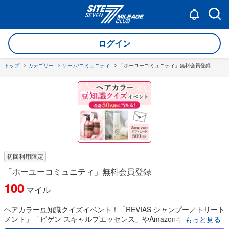
ログイン
トップ
カテゴリー
ゲーム/コミュニティ
「ホーユーコミュニティ」無料会員登録
初回利用限定
「ホーユーコミュニティ」無料会員登録
100
マイル
ヘアカラー豆知識クイズイベント！「REVIAS シャンプー／トリート
メント」「ビゲン スキャルプエッセンス」やAmazonギフトカード
もっと見る
が当たる！！