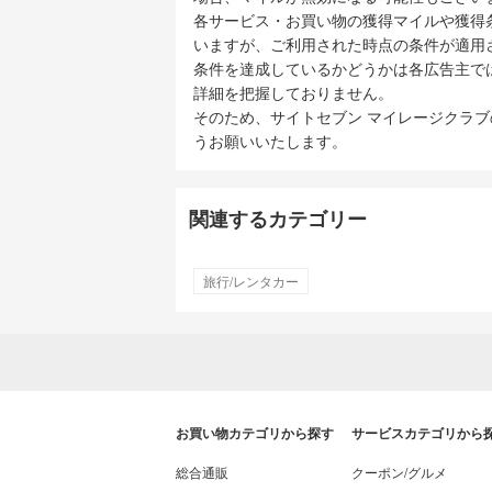
各サービス・お買い物の獲得マイルや獲得
いますが、ご利用された時点の条件が適用
条件を達成しているかどうかは各広告主で
詳細を把握しておりません。
そのため、サイトセブン マイレージクラ
うお願いいたします。
関連するカテゴリー
旅行/レンタカー
お買い物カテゴリから探す
サービスカテゴリから
総合通販
クーポン/グルメ