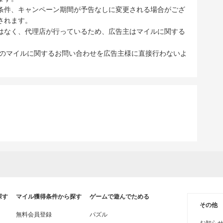
条件、キャンペーン期間が予告なしに変更される場合がござ
されます。
はなく、代理店が行っているため、広告主はマイルに関する
ブのマイルに関するお問い合わせを広告主様に直接行わないよ
探す
マイル獲得条件から探す
ゲームで遊んでためる
その他
無料会員登録
パズル
お知ら