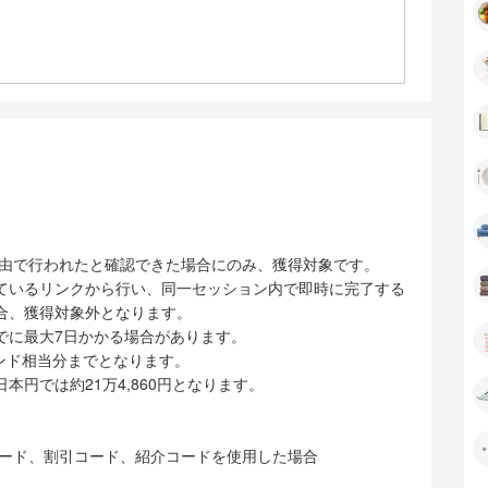
イト経由で行われたと確認できた場合にのみ、獲得対象です。
ているリンクから行い、同一セッション内で即時に完了する
合、獲得対象外となります。
でに最大7日かかる場合があります。
ポンド相当分までとなります。
日本円では約21万4,860円となります。
ャーコード、割引コード、紹介コードを使用した場合