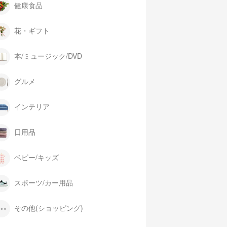
健康食品
花・ギフト
本/ミュージック/DVD
グルメ
インテリア
日用品
ベビー/キッズ
スポーツ/カー用品
その他(ショッピング)