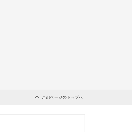
このページのトップへ
せ