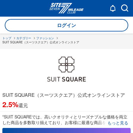
ログイン
トップ
カテゴリー
ファッション
SUIT SQUARE（スーツスクエア）公式オンラインストア
SUIT SQUARE（スーツスクエア）公式オンラインストア
2.5%
還元
"SUIT SQUAREでは、高いクオリティとリーズナブルな価格を両立
した商品を多数取り揃えており、お客様に最適な商品をご案内いた
もっと見る
します。