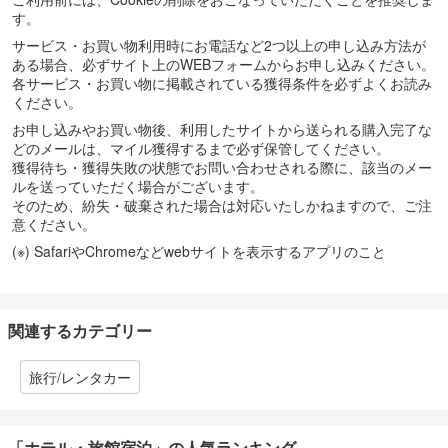
す。
サービス・お買い物利用時にお電話など2つ以上の申し込み方法が
ある場合、必ずサイト上のWEBフォームからお申し込みください。
各サービス・お買い物に掲載されている獲得条件を必ずよくお読み
ください。
お申し込みやお買い物後、利用したサイトから送られる購入完了な
どのメールは、マイル獲得するまで必ず保管してください。
獲得待ち・獲得失敗の状態でお問い合わせされる際に、該当のメー
ルを送っていただく場合がございます。
そのため、紛失・破棄された場合は対応いたしかねますので、ご注
意ください。
(※) SafariやChromeなどwebサイトを表示するアプリのこと
関連するカテゴリー
旅行/レンタカー
「ホテル・旅館宿泊」の人気ランキング