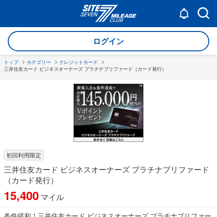
ログイン
トップ
カテゴリー
クレジットカード
三井住友カード ビジネスオーナーズ プラチナプリファード（カード発行）
初回利用限定
三井住友カード ビジネスオーナーズ プラチナプリファード
（カード発行）
15,400
マイル
条件緩和！三井住友カード ビジネスオーナーズ プラチナプリファー