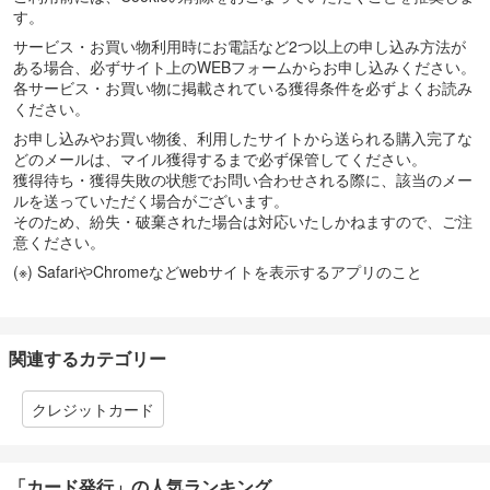
す。
サービス・お買い物利用時にお電話など2つ以上の申し込み方法が
ある場合、必ずサイト上のWEBフォームからお申し込みください。
各サービス・お買い物に掲載されている獲得条件を必ずよくお読み
ください。
お申し込みやお買い物後、利用したサイトから送られる購入完了な
どのメールは、マイル獲得するまで必ず保管してください。
獲得待ち・獲得失敗の状態でお問い合わせされる際に、該当のメー
ルを送っていただく場合がございます。
そのため、紛失・破棄された場合は対応いたしかねますので、ご注
意ください。
(※) SafariやChromeなどwebサイトを表示するアプリのこと
関連するカテゴリー
クレジットカード
「カード発行」の人気ランキング