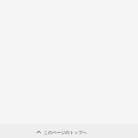
このページのトップへ