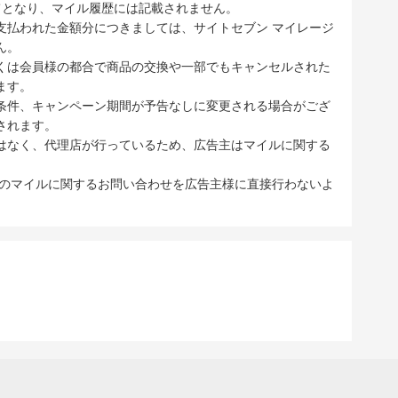
てとなり、マイル履歴には記載されません。
支払われた金額分につきましては、サイトセブン マイレージ
ん。
くは会員様の都合で商品の交換や一部でもキャンセルされた
ます。
条件、キャンペーン期間が予告なしに変更される場合がござ
されます。
はなく、代理店が行っているため、広告主はマイルに関する
ブのマイルに関するお問い合わせを広告主様に直接行わないよ