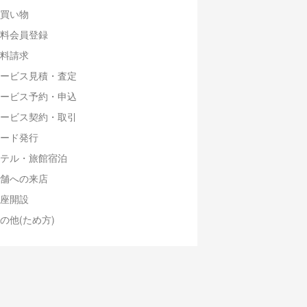
買い物
料会員登録
料請求
ービス見積・査定
ービス予約・申込
ービス契約・取引
ード発行
テル・旅館宿泊
舗への来店
座開設
の他(ため方)