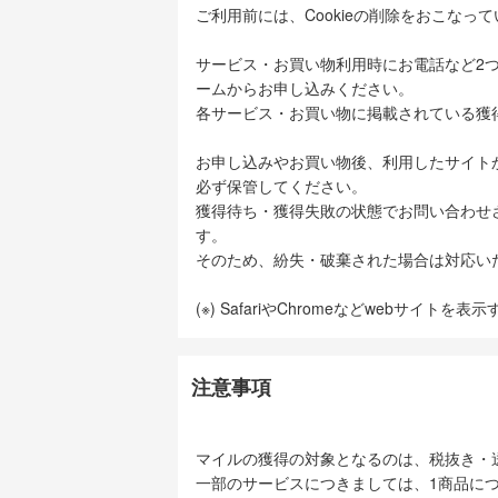
ご利用前には、Cookieの削除をおこなっ
サービス・お買い物利用時にお電話など2
ームからお申し込みください。
各サービス・お買い物に掲載されている獲
お申し込みやお買い物後、利用したサイト
必ず保管してください。
獲得待ち・獲得失敗の状態でお問い合わせ
す。
そのため、紛失・破棄された場合は対応い
(※) SafariやChromeなどwebサイトを
注意事項
マイルの獲得の対象となるのは、税抜き・
一部のサービスにつきましては、1商品につ