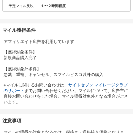
予定マイル反映
１〜２時間程度
マイル獲得条件
アフィリエイト広告を利用しています
【獲得対象条件】
新規商品購入完了
【獲得対象外条件】
悪戯、重複、キャンセル、スマイルビスコ以外の購入
※マイルに関するお問い合わせは、
サイトセブン マイレージクラブ
のサポート
までお問い合わせください。マイルについて、広告主に
直接お問い合わせをした場合、マイル獲得対象外となる場合がござ
います。
注意事項
マイルの獲得の対象となるのは、税抜き・送料抜き価格となりま