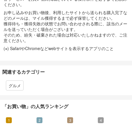
ください。
お申し込みやお買い物後、利用したサイトから送られる購入完了な
どのメールは、マイル獲得するまで必ず保管してください。
獲得待ち・獲得失敗の状態でお問い合わせされる際に、該当のメー
ルを送っていただく場合がございます。
そのため、紛失・破棄された場合は対応いたしかねますので、ご注
意ください。
(※) SafariやChromeなどwebサイトを表示するアプリのこと
関連するカテゴリー
グルメ
「お買い物」の人気ランキング
1
2
3
4