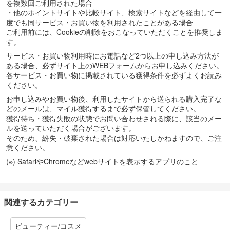
を複数回ご利用された場合
・他のポイントサイトや比較サイト、検索サイトなどを経由して一
度でも同サービス・お買い物を利用されたことがある場合
ご利用前には、Cookieの削除をおこなっていただくことを推奨しま
す。
サービス・お買い物利用時にお電話など2つ以上の申し込み方法が
ある場合、必ずサイト上のWEBフォームからお申し込みください。
各サービス・お買い物に掲載されている獲得条件を必ずよくお読み
ください。
お申し込みやお買い物後、利用したサイトから送られる購入完了な
どのメールは、マイル獲得するまで必ず保管してください。
獲得待ち・獲得失敗の状態でお問い合わせされる際に、該当のメー
ルを送っていただく場合がございます。
そのため、紛失・破棄された場合は対応いたしかねますので、ご注
意ください。
(※) SafariやChromeなどwebサイトを表示するアプリのこと
関連するカテゴリー
ビューティー/コスメ