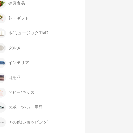
健康食品
花・ギフト
本/ミュージック/DVD
グルメ
インテリア
日用品
ベビー/キッズ
スポーツ/カー用品
その他(ショッピング)