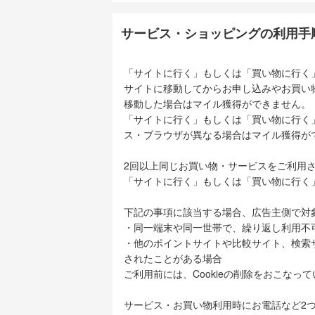
サービス・ショッピングの利用手
「サイトに行く」もしくは「買い物に行く
サイトに移動してからお申し込みやお買い
移動した場合はマイル獲得ができません。
「サイトに行く」もしくは「買い物に行く
ス・ブラウザが異なる場合はマイル獲得が
2回以上同じお買い物・サービスをご利用
「サイトに行く」もしくは「買い物に行く
下記の事項に該当する場合、広告主側で対
・同一端末や同一世帯で、繰り返し利用不
・他のポイントサイトや比較サイト、検索
されたことがある場合
ご利用前には、Cookieの削除をおこなっ
サービス・お買い物利用時にお電話など2