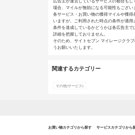
広告主が運営しているサービスの都合もし
場合、マイルが無効になる可能性もござい
各サービス・お買い物の獲得マイルや獲得
いますが、ご利用された時点の条件が適用
条件を達成しているかどうかは各広告主で
詳細を把握しておりません。
そのため、サイトセブン マイレージクラ
うお願いいたします。
関連するカテゴリー
その他(サービス)
お買い物カテゴリから探す
サービスカテゴリから