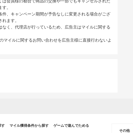
くは会員様の都合で商品の交換や一部でもキャンセルされた
ます。
条件、キャンペーン期間が予告なしに変更される場合がござ
されます。
はなく、代理店が行っているため、広告主はマイルに関する
ブのマイルに関するお問い合わせを広告主様に直接行わないよ
探す
マイル獲得条件から探す
ゲームで遊んでためる
その他